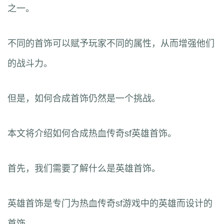
之一。
不同的首饰可以赋予玩家不同的属性，从而增强他们
的战斗力。
但是，如何合成首饰仍然是一个挑战。
本文将介绍如何合成热血传奇sf英雄首饰。
首先，我们需要了解什么是英雄首饰。
英雄首饰是专门为热血传奇sf游戏中的英雄而设计的
首饰。