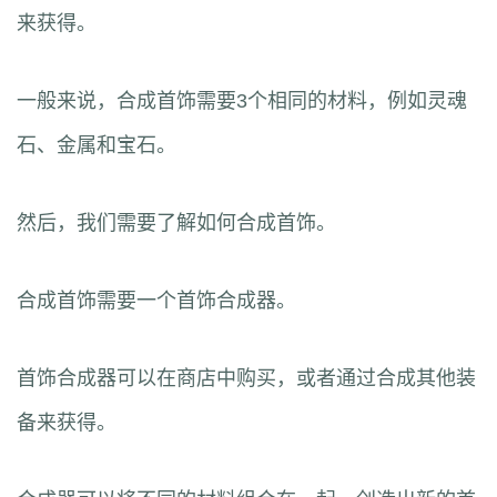
来获得。
一般来说，合成首饰需要3个相同的材料，例如灵魂
石、金属和宝石。
然后，我们需要了解如何合成首饰。
合成首饰需要一个首饰合成器。
首饰合成器可以在商店中购买，或者通过合成其他装
备来获得。