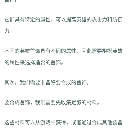
它们具有特定的属性，可以提高英雄的攻击力和防御
力。
不同的英雄首饰具有不同的属性，因此需要根据英雄
的属性来选择适合的首饰。
其次，我们需要准备好要合成的首饰。
要合成首饰，我们需要先收集足够的材料。
这些材料可以从游戏中获得，或者通过合成其他装备