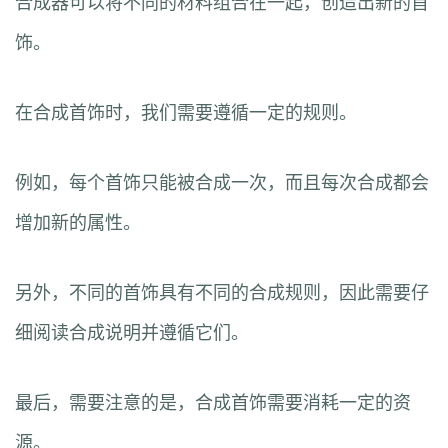
合成器可以将不同的材料组合在一起，创造出新的首
饰。
在合成首饰时，我们需要遵循一定的规则。
例如，每个首饰只能被合成一次，而且每次合成都会
增加新的属性。
另外，不同的首饰具有不同的合成规则，因此需要仔
细阅读合成说明并遵循它们。
最后，需要注意的是，合成首饰需要消耗一定的资
源。