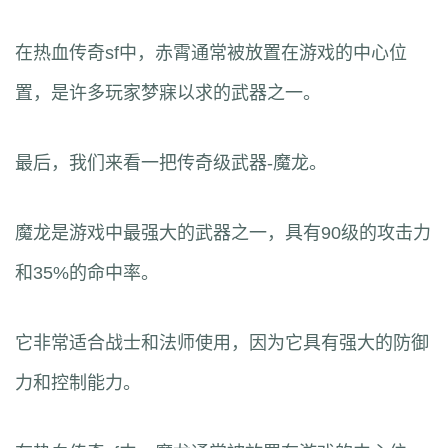
在热血传奇sf中，赤霄通常被放置在游戏的中心位
置，是许多玩家梦寐以求的武器之一。
最后，我们来看一把传奇级武器-魔龙。
魔龙是游戏中最强大的武器之一，具有90级的攻击力
和35%的命中率。
它非常适合战士和法师使用，因为它具有强大的防御
力和控制能力。