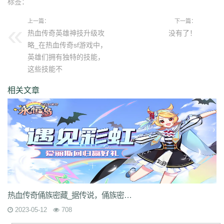
标签：
上一篇：
下一篇：
热血传奇英雄神技升级攻
没有了！
略_在热血传奇sf游戏中，
英雄们拥有独特的技能，
这些技能不
相关文章
热血传奇俑族密藏_据传说，俑族密藏是一个包含无数宝藏和秘密的地方。
2023-05-12
708