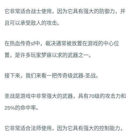
它非常适合战士使用，因为它具有强大的防御力，并
且可以承受敌人的攻击。
在热血传奇sf中，裁决通常被放置在游戏的中心位
置，是许多玩家梦寐以求的武器之一。
接下来，我们来看一把传奇级武器-圣战。
圣战是游戏中非常强大的武器，具有70级的攻击力和
25%的命中率。
它非常适合法师使用，因为它具有强大的控制能力，