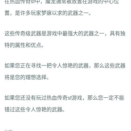
在热血传奇sf中，魔龙通常被放置在游戏的中心位
置，是许多玩家梦寐以求的武器之一。
这些传奇级武器是游戏中最强大的武器之一，具有独
特的属性和优点。
如果您正在寻找一把令人惊艳的武器，那么这些武器
将是您的理想选择。
如果您还没有玩过热血传奇sf游戏，那么您一定不能
错过这些令人惊艳的武器。