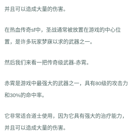
并且可以造成大量的伤害。
在热血传奇sf中，圣战通常被放置在游戏的中心位
置，是许多玩家梦寐以求的武器之一。
然后我们来看一把传奇级武器-赤霄。
赤霄是游戏中最强大的武器之一，具有80级的攻击力
和30%的命中率。
它非常适合道士使用，因为它具有强大的治疗能力，
并且可以造成大量的伤害。